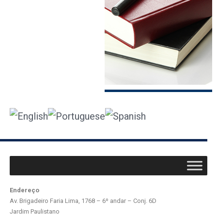
Endereço
Av. Brigadeiro Faria Lima, 1768 – 6º andar – Conj. 6D
Jardim Paulistano