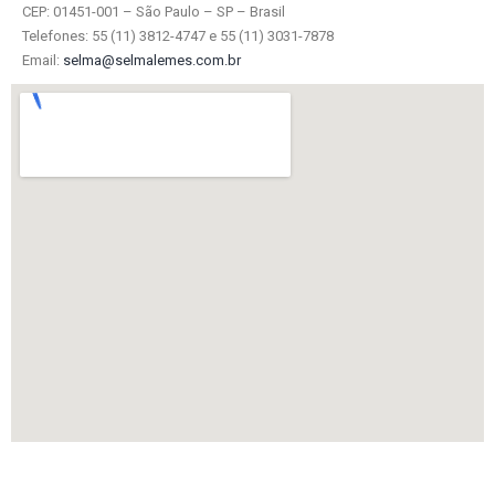
CEP: 01451-001 – São Paulo – SP – Brasil
Telefones: 55 (11) 3812-4747 e 55 (11) 3031-7878
Email:
selma@selmalemes.com.br